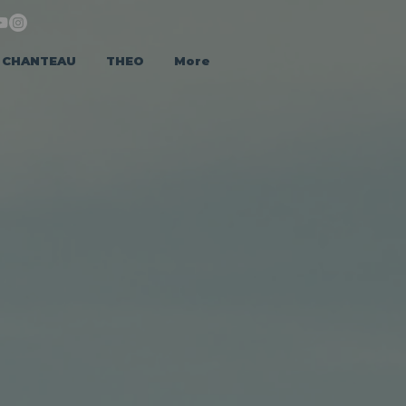
CHANTEAU
THEO
More