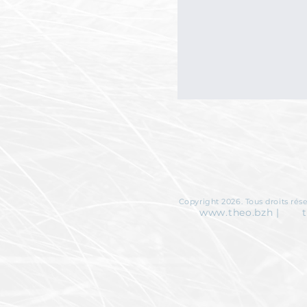
Copyright 2026. Tous droits rése
www.theo.bzh
|