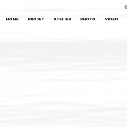
HOME
PROJET
ATELIER
PHOTO
VIDEO