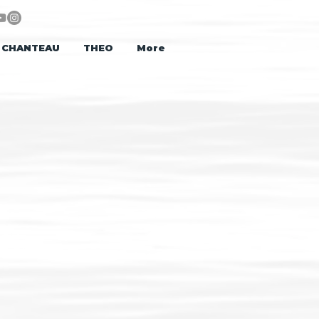
CHANTEAU
THEO
More