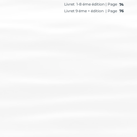
Livret 1-8 éme édition | Page
74
Livret 9 éme + édition | Page
76