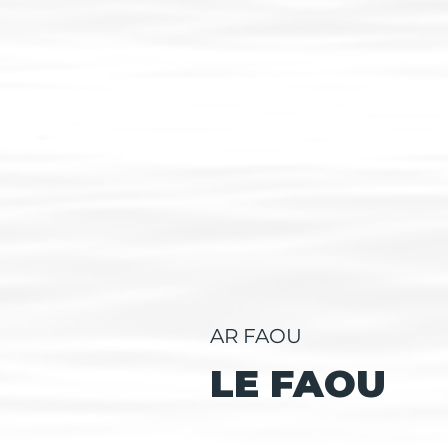
AR FAOU
LE FAOU