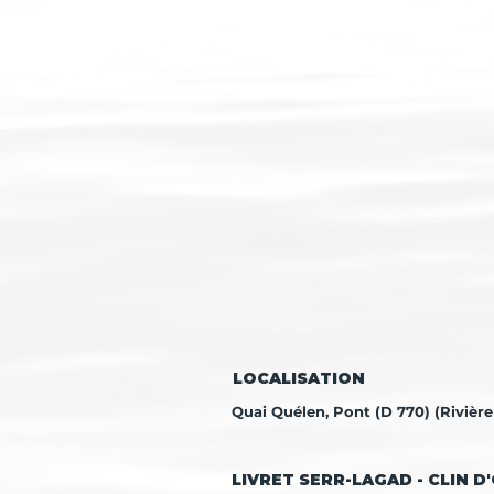
LOCALISATION
Quai Quélen, Pont (D 770) (Rivière
LIVRET SERR-LAGAD - CLIN D'