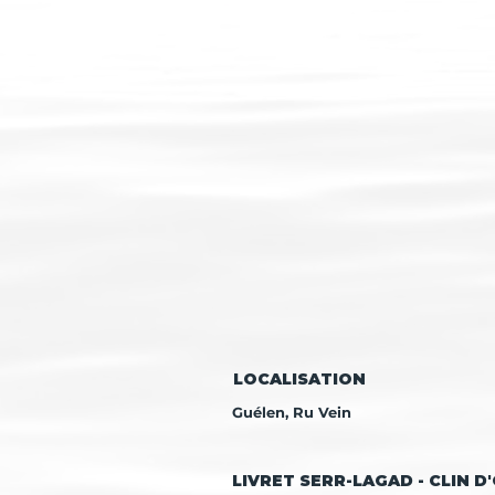
LOCALISATION
Guélen, Ru Vein
LIVRET SERR-LAGAD - CLIN D'