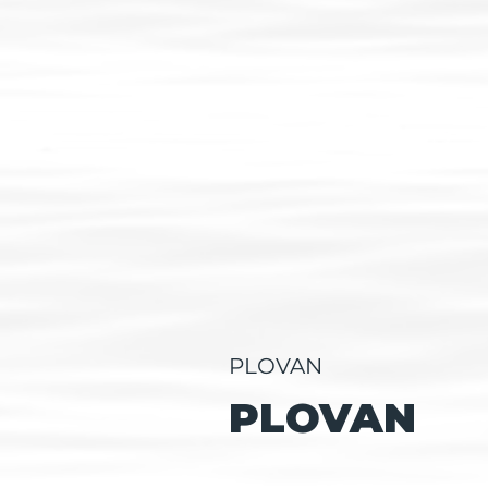
PLOVAN
PLOVAN