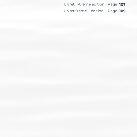
Livret 1-8 éme édition | Page
107
Livret 9 éme + édition | Page
109