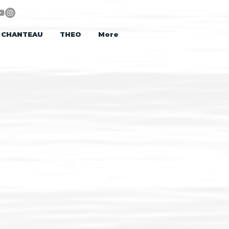
CHANTEAU
THEO
More