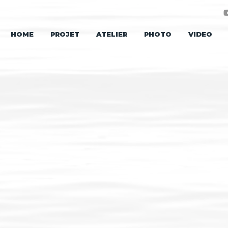
HOME
PROJET
ATELIER
PHOTO
VIDEO