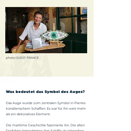
photo OUEST FRANCE
Was bedeutet das Symbol des Auges?
Das Auge wurde zum zentralen Symbol in Pierres
künstlerischem Schaffen. Es war für ihn weit mehr
als ein dekoratives Element.
Die maritime Geschichte faszinierte ihn. Die alten
Seefahrer betrachteten ihre Schiffe als lebendige