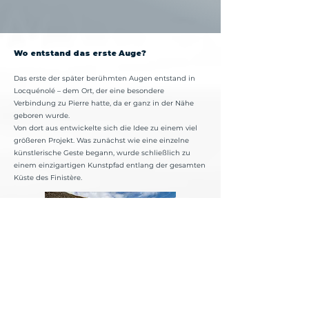
Wo entstand das erste Auge?
Das erste der später berühmten Augen entstand in
Locquénolé – dem Ort, der eine besondere
Verbindung zu Pierre hatte, da er ganz in der Nähe
geboren wurde.
Von dort aus entwickelte sich die Idee zu einem viel
größeren Projekt. Was zunächst wie eine einzelne
künstlerische Geste begann, wurde schließlich zu
einem einzigartigen Kunstpfad entlang der gesamten
Küste des Finistère.