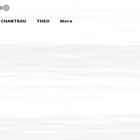
CHANTEAU
THEO
More