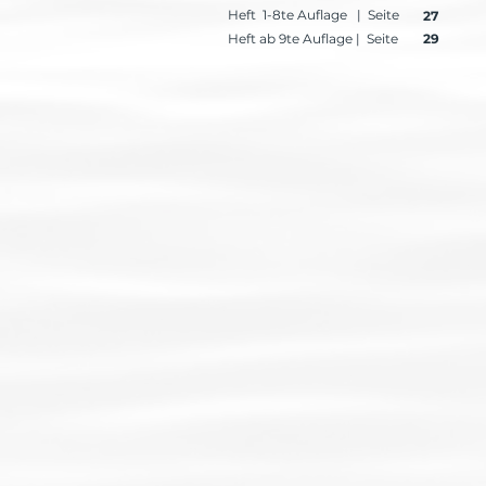
Heft 1-8te Auflage | Seite
27
Heft ab 9te Auflage | Seite
29