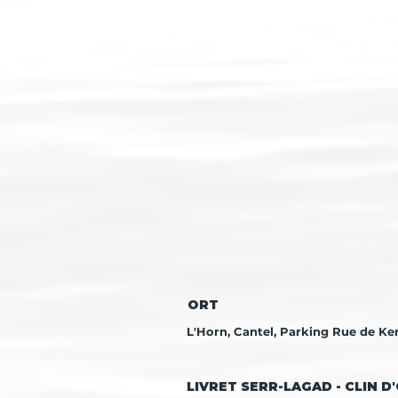
ORT
L'Horn, Cantel, Parking Rue de Ker
LIVRET SERR-LAGAD - CLIN D'