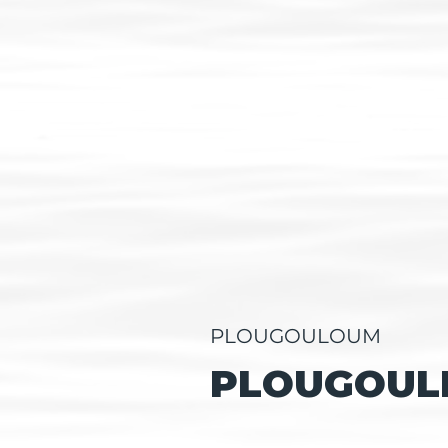
PLOUGOULOUM
PLOUGOUL