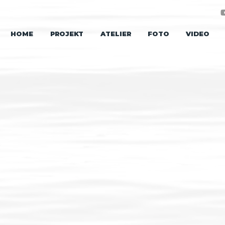
HOME
PROJEKT
ATELIER
FOTO
VIDEO